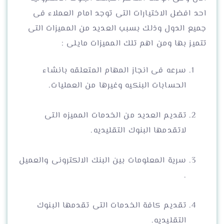
احد افضل الاختيارات التى توجد امام العملاء فى
جميع الدول وذلك بسبب العديد من المميزات التى
تتميز بها ومن اهم تلك المميزات مايلى :
سرعه فى انجاز المهام المتعلقه بانشاء
الحسابات البنكيه وغيرها من العمليات.
تقديم العديد من الخدمات المميزه التى
لاتقدمها البنوك التقليديه.
سرية المعلومات بين البنك الالكترونى والعميل
.
تقديم كافة الخدمات التى تقدمها البنوك
التقليديه.