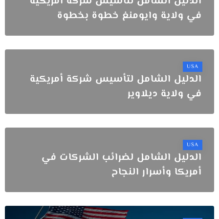
الدليل الشامل لتأسيس شركة أمريكية
في ولاية وايومنغ خطوة بخطوة
USA
الدليل الشامل لتأسيس شركة أمريكية
في ولاية ديلاوير
USA
الدليل الشامل لضرائب الشركات في
أمريكا وأسرار النجاح