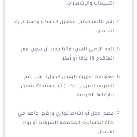
التنبيهات والإشعارات.
رقم هاتف صالح: لتفعيل الحساب واستلام رمز
التحقق.
الحد الأدنى للسن: غالبًا يجب أن يكون عمر
المتقدم 18 عامًا أو أكثر.
معلومات ضريبية (لبعض الدول): مثل رقم
التعريف الضريبي (TIN) أو مستندات تتعلق
بالإقامة الضريبية.
مصدر دخل أو نشاط تجاري واضح: خاصة في
حالة الحسابات المخصصة للشركات أو رواد
الأعمال.