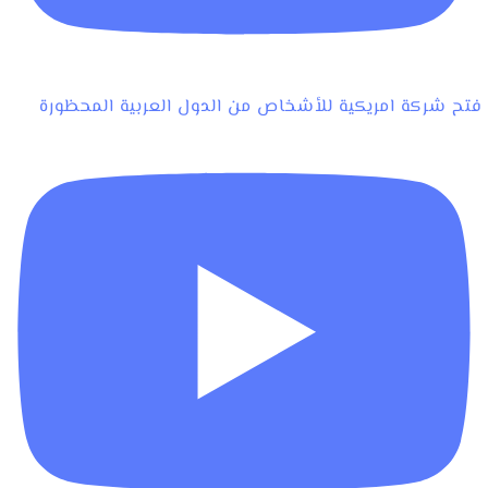
فتح شركة امريكية للأشخاص من الدول العربية المحظورة