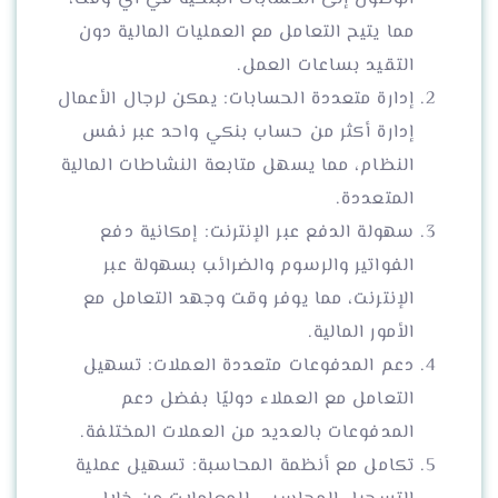
مما يتيح التعامل مع العمليات المالية دون
التقيد بساعات العمل.
إدارة متعددة الحسابات: يمكن لرجال الأعمال
إدارة أكثر من حساب بنكي واحد عبر نفس
النظام، مما يسهل متابعة النشاطات المالية
المتعددة.
سهولة الدفع عبر الإنترنت: إمكانية دفع
الفواتير والرسوم والضرائب بسهولة عبر
الإنترنت، مما يوفر وقت وجهد التعامل مع
الأمور المالية.
دعم المدفوعات متعددة العملات: تسهيل
التعامل مع العملاء دوليًا بفضل دعم
المدفوعات بالعديد من العملات المختلفة.
تكامل مع أنظمة المحاسبة: تسهيل عملية