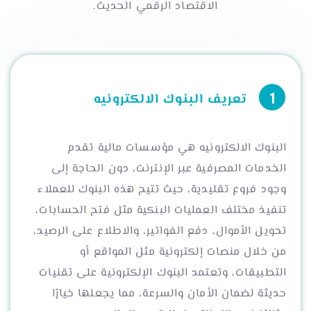
الاقتصاد الرقمي الحديث.
تعريف البنوك الالكترونيه
البنوك الالكترونيه هي مؤسسات مالية تقدم
الخدمات المصرفية عبر الإنترنت، دون الحاجة إلى
وجود فروع تقليدية، حيث تتيح هذه البنوك للعملاء
تنفيذ مختلف العمليات البنكية مثل فتح الحسابات،
تحويل الأموال، دفع الفواتير، والاطلاع على الرصيد،
من خلال منصات إلكترونية مثل المواقع أو
التطبيقات، وتعتمد البنوك الإلكترونية على تقنيات
حديثة لضمان الأمان والسرعة، مما يجعلها خيارًا