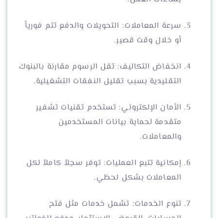
سرعة المعاملات: التحويلات والدفع تتم فورياً
أو خلال وقت قصير.
انخفاض التكاليف: تقل الرسوم مقارنة بالبنوك
التقليدية بسبب تقليل النفقات التشغيلية.
الأمان الإلكتروني: تستخدم تقنيات تشفير
متقدمة لحماية بيانات المستخدمين
والمعاملات.
إمكانية تتبع العمليات: توفر سجلاً كاملاً لكل
المعاملات بشكل لحظي.
تنوع الخدمات: تشمل خدمات مثل فتح