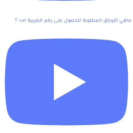
ماهي الاوراق المطلوبة للحصول على رقم الضريبة vat ؟