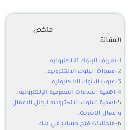
ملخص
المقالة
1-
تعريف البنوك الالكترونيه
.
2-
مميزات البنوك الالكترونيه
.
3-
عيوب البنوك الالكترونيه
.
4-
اهمية الخدمات المصرفية الإلكترونية
.
5-
اهمية البنوك الالكترونيه لرجال الاعمال
واعمال الانترنت
.
6-
متطلبات فتح حساب في بنك