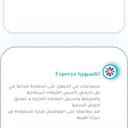
اكسبوريا Exporya
سنساعدك في الحصول على استشارة مجانية في
كل مايخص تأسيس الشركات البريطانية
والامريكية وتسجيل العلامات التجارية و تصديق
الاوراق الرسمية
قم بمتابعتنا على السوشيال ميديا للاستفادة من
خبرتنا القيمة