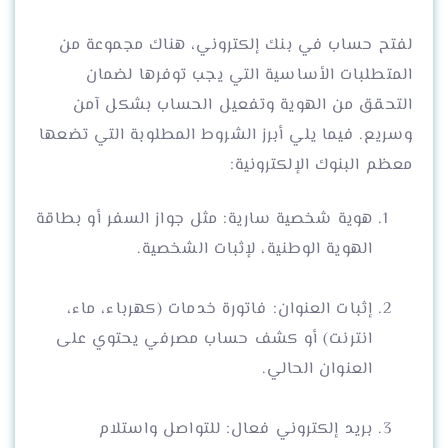
لفتح حساب في بنك إلكتروني، هناك مجموعة من
المتطلبات الأساسية التي يجب توفرها لضمان
التحقق من الهوية وتفعيل الحساب بشكل آمن
وسريع. فيما يلي أبرز الشروط المطلوبة التي تضعها
معظم البنوك الإلكترونية:
هوية شخصية سارية: مثل جواز السفر أو بطاقة
الهوية الوطنية، لإثبات الشخصية.
إثبات العنوان: فاتورة خدمات (كهرباء، ماء،
انترنت) أو كشف حساب مصرفي يحتوي على
العنوان الحالي.
بريد إلكتروني فعال: للتواصل واستلام