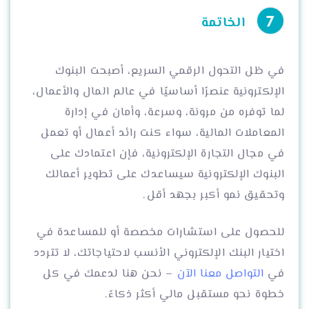
الخاتمة
في ظل التحول الرقمي السريع، أصبحت البنوك
الإلكترونية عنصرًا أساسيًا في عالم المال والأعمال،
لما توفره من مرونة، وسرعة، وأمان في إدارة
المعاملات المالية، سواء كنت رائد أعمال أو تعمل
في مجال التجارة الإلكترونية، فإن اعتمادك على
البنوك الإلكترونية سيساعدك على تطوير أعمالك
وتحقيق نمو أكبر بجهد أقل.
للحصول على استشارات مخصصة أو للمساعدة في
اختيار البنك الإلكتروني الأنسب لاحتياجاتك، لا تتردد
في
التواصل معنا الآن
– نحن هنا لدعمك في كل
خطوة نحو مستقبل مالي أكثر ذكاءً.