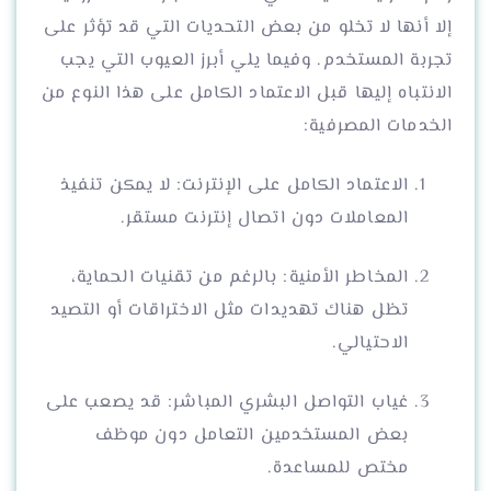
إلا أنها لا تخلو من بعض التحديات التي قد تؤثر على
تجربة المستخدم. وفيما يلي أبرز العيوب التي يجب
الانتباه إليها قبل الاعتماد الكامل على هذا النوع من
الخدمات المصرفية:
الاعتماد الكامل على الإنترنت: لا يمكن تنفيذ
المعاملات دون اتصال إنترنت مستقر.
المخاطر الأمنية: بالرغم من تقنيات الحماية،
تظل هناك تهديدات مثل الاختراقات أو التصيد
الاحتيالي.
غياب التواصل البشري المباشر: قد يصعب على
بعض المستخدمين التعامل دون موظف
مختص للمساعدة.