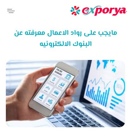
مايجب على رواد الاعمال معرفته عن
البنوك الالكترونيه