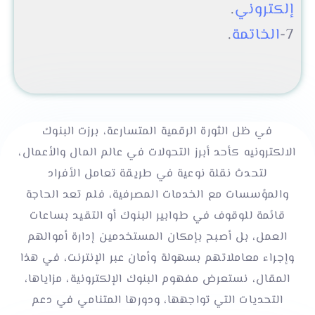
إلكتروني
.
7-
الخاتمة
.
في ظل الثورة الرقمية المتسارعة، برزت البنوك
الالكترونيه كأحد أبرز التحولات في عالم المال والأعمال،
لتحدث نقلة نوعية في طريقة تعامل الأفراد
والمؤسسات مع الخدمات المصرفية، فلم تعد الحاجة
قائمة للوقوف في طوابير البنوك أو التقيد بساعات
العمل، بل أصبح بإمكان المستخدمين إدارة أموالهم
وإجراء معاملاتهم بسهولة وأمان عبر الإنترنت، في هذا
المقال، نستعرض مفهوم البنوك الإلكترونية، مزاياها،
التحديات التي تواجهها، ودورها المتنامي في دعم