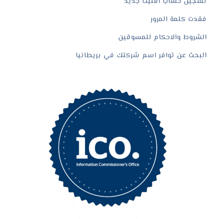
تسجيل حساب افليت جديد
فقدت كلمة المرور
الشروط والاحكام للمسوقين
البحث عن توافر اسم شركتك في بريطانيا