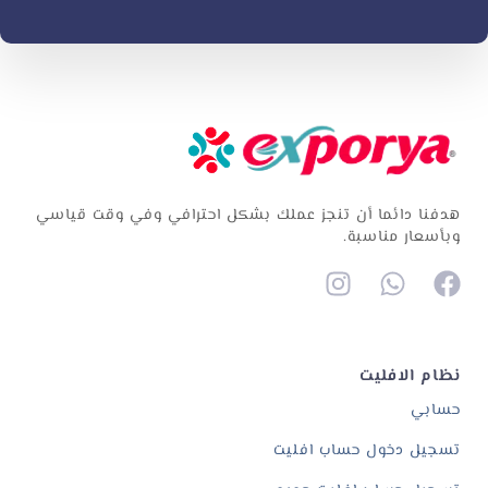
هدفنا دائما أن تنجز عملك بشكل احترافي وفي وقت قياسي
وبأسعار مناسبة.
نظام الافليت
حسابي
تسجيل دخول حساب افليت