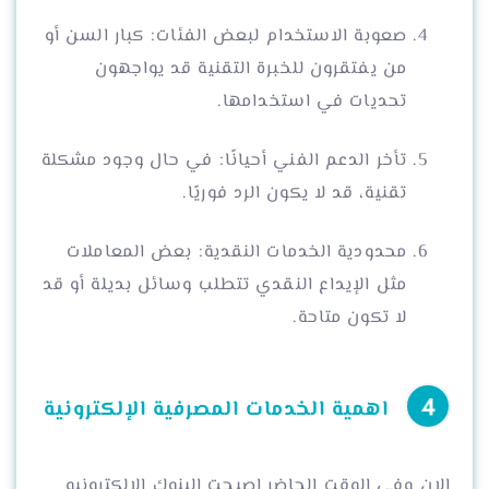
صعوبة الاستخدام لبعض الفئات: كبار السن أو
من يفتقرون للخبرة التقنية قد يواجهون
تحديات في استخدامها.
تأخر الدعم الفني أحيانًا: في حال وجود مشكلة
تقنية، قد لا يكون الرد فوريًا.
محدودية الخدمات النقدية: بعض المعاملات
مثل الإيداع النقدي تتطلب وسائل بديلة أو قد
لا تكون متاحة.
اهمية الخدمات المصرفية الإلكترونية
الان وفى الوقت الحاضر اصبحت البنوك الالكترونيه