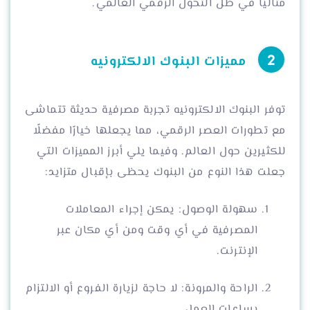
مثاليًا في ظل التحول الرقمي العالمي.
مميزات البنوك الالكترونيه
توفر البنوك الالكترونيه تجربة مصرفية حديثة تتماشى
مع تطورات العصر الرقمي، مما يجعلها خيارًا مفضلًا
للكثيرين حول العالم. وفيما يلي أبرز المميزات التي
جعلت هذا النوع من البنوك يحظى بإقبال متزايد:
سهولة الوصول: يمكن إجراء المعاملات
المصرفية في أي وقت ومن أي مكان عبر
الإنترنت.
الراحة والمرونة: لا حاجة لزيارة الفروع أو الالتزام
بساعات العمل.