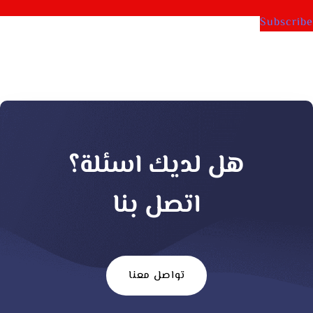
Subscribe
هل لديك اسئلة؟
اتصل بنا
تواصل معنا