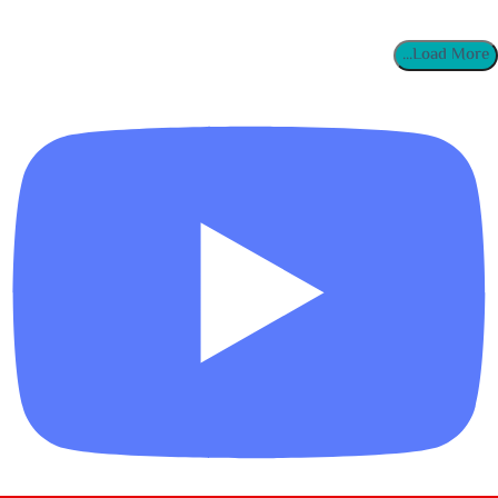
Load More...