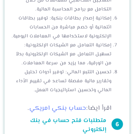
التسجيل المحاسبي للمعاملات من خلال
التكامل مع برامج المحاسبة المالية.
إمكانية إصدار بطاقات بنكية: توفير بطاقات
ائتمانية أو خصم مباشرة من الحسابات
الإلكترونية لاستخدامها في المعاملات اليومية.
إمكانية التعامل مع الشيكات الإلكترونية:
تسهيل التعامل مع الشيكات الإلكترونية بدلاً
من الورقية، مما يزيد من سرعة المعاملات.
تحسين التتبع المالي: توفير أدوات تحليل
وتقارير مالية مفصلة تساعد في تقييم الأداء
المالي وتحسين استراتيجيات العمل.
اقرأ ايضا:
حساب بنكي امريكي
.
متطلبات فتح حساب في بنك
إلكتروني