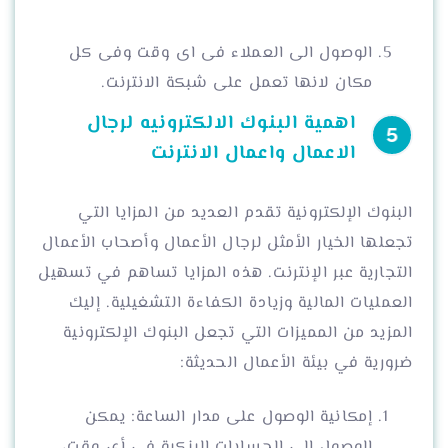
الوصول الى العملاء فى اى وقت وفى كل
مكان لانها تعمل على شبكة الانترنت.
اهمية البنوك الالكترونيه لرجال
الاعمال واعمال الانترنت
البنوك الإلكترونية تقدم العديد من المزايا التي
تجعلها الخيار الأمثل لرجال الأعمال وأصحاب الأعمال
التجارية عبر الإنترنت. هذه المزايا تساهم في تسهيل
العمليات المالية وزيادة الكفاءة التشغيلية. إليك
المزيد من المميزات التي تجعل البنوك الإلكترونية
ضرورية في بيئة الأعمال الحديثة:
إمكانية الوصول على مدار الساعة: يمكن
الوصول إلى الحسابات البنكية في أي وقت،