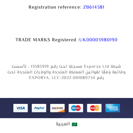
Registration reference:
ZB614381
TRADE MARKS Registered :
UK00003980190
شركة Exporya Ltd مسجلة تحت رقم 13585919 ، تأسست
وقائمة وفقًا لقوانين المملكة المتحدة والولايات المتحدة تحت
رقم EXPORYA, LCC-2022-001089734
العربية