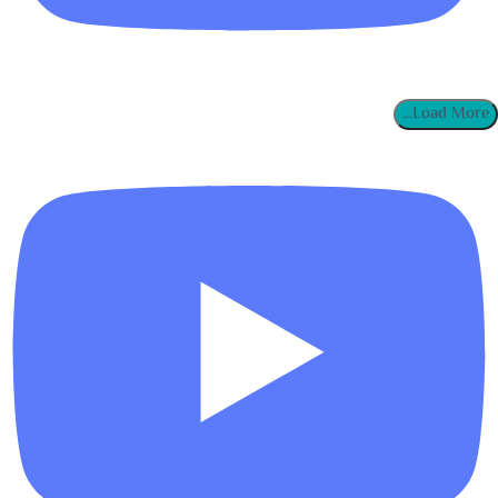
Load More...