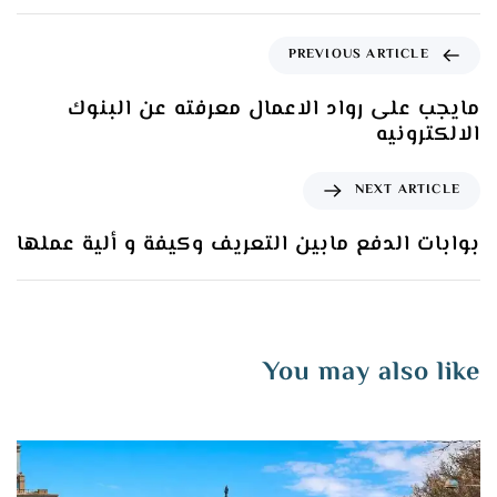
PREVIOUS ARTICLE
مايجب على رواد الاعمال معرفته عن البنوك
الالكترونيه
NEXT ARTICLE
بوابات الدفع مابين التعريف وكيفة و ألية عملها
You may also like