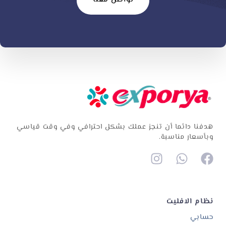
هدفنا دائما أن تنجز عملك بشكل احترافي وفي وقت قياسي
وبأسعار مناسبة.
نظام الافليت
حسابي