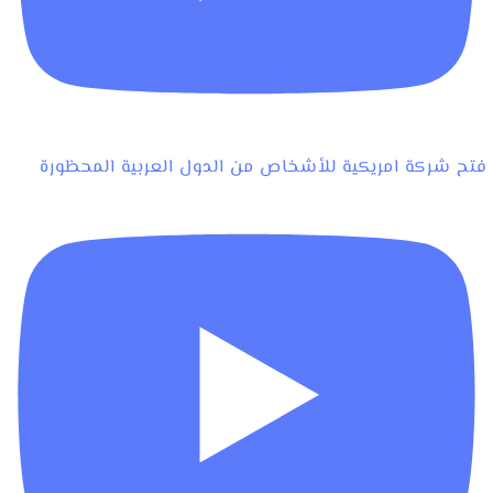
فتح شركة امريكية للأشخاص من الدول العربية المحظورة