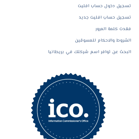
تسجيل دخول حساب افليت
تسجيل حساب افليت جديد
فقدت كلمة المرور
الشروط والاحكام للمسوقين
البحث عن توافر اسم شركتك في بريطانيا