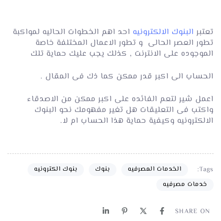
تعتبر
البنوك الالكترونيه
احد اهم الخطوات الحاليه لمواكبة
تطور العصر الحالى و تطور الاعمال المختلفة خاصة
الموجوده على الانترنت , كذلك يجب عليك حماية تلك
الحساب الى اكبر قدر ممكن كما ذك فى المقال .
اعمل شير لتعم الفائده على اكبر ممكن من الاصدقاء
واكتب فى التعليقات هل تغير مفهومك نحو البنوك
الالكترونيه وكيفية حماية هذا الحساب ام لا.
الخدمات المصرفيه
بنوك
بنوك الكترونيه
Tags:
خدمات مصرفيه
SHARE ON