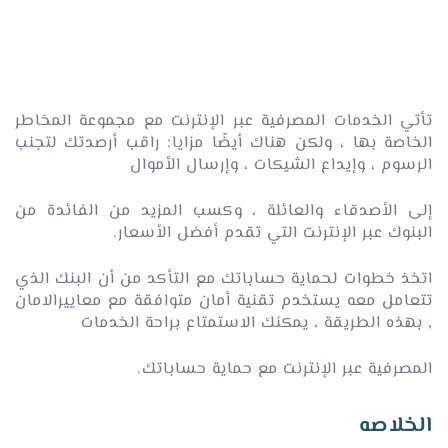
تأتي الخدمات المصرفية عبر الإنترنت مع مجموعة المخاطر
الخاصة بها ، ولكن هناك أيضًا مزايا: راقب أرصدتك لتجنب
الرسوم ، وإيداع الشيكات ، وإرسال الأموال
إلى الأصدقاء والعائلة ، وكسب المزيد من الفائدة من
البنوك عبر الإنترنت التي تقدم أفضل الأسعار.
اتخذ خطوات لحماية حساباتك مع التأكد من أن البنك الذي
تتعامل معه يستخدم تقنية أمان متوافقة مع معاييرالامان
, بهذه الطريقة ، يمكنك الاستمتاع براحة الخدمات
المصرفية عبر الإنترنت مع حماية حساباتك.
الخلاصه