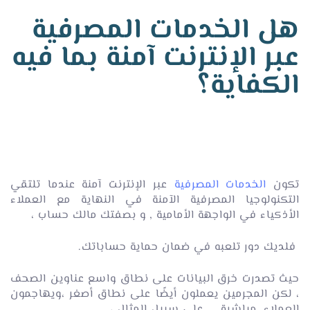
هل الخدمات المصرفية
عبر الإنترنت آمنة بما فيه
الكفاية؟
تكون
الخدمات المصرفية
عبر الإنترنت آمنة عندما تلتقي
التكنولوجيا المصرفية الآمنة في النهاية مع العملاء
الأذكياء في الواجهة الأمامية , و بصفتك مالك حساب ،
فلديك دور تلعبه في ضمان حماية حساباتك.
حيث تصدرت خرق البيانات على نطاق واسع عناوين الصحف
، لكن المجرمين يعملون أيضًا على نطاق أصغر ،ويهاجمون
العملاء مباشرة , على سبيل المثال ،