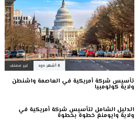
8 أشهر ago
غير مصنف
تأسيس شركة أمريكية في العاصمة واشنطن
ولاية كولومبيا
8 أشهر ago
غير مصنف
الدليل الشامل لتأسيس شركة أمريكية في
ولاية وايومنغ خطوة بخطوة