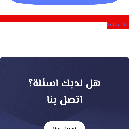
Subscribe
هل لديك اسئلة؟
اتصل بنا
تواصل معنا