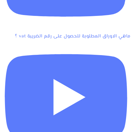
ماهي الاوراق المطلوبة للحصول على رقم الضريبة vat ؟