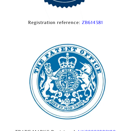
Registration reference:
ZB614381