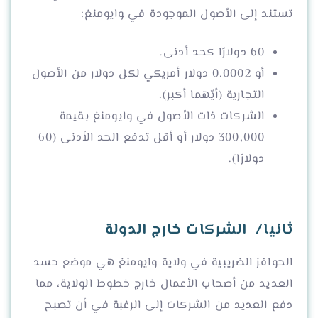
تستند إلى الأصول الموجودة في وايومنغ:
60 دولارًا كحد أدنى.
أو 0.0002 دولار أمريكي لكل دولار من الأصول
التجارية (أيّهما أكبر).
الشركات ذات الأصول في وايومنغ بقيمة
300,000 دولار أو أقل تدفع الحد الأدنى (60
دولارًا).
ثانيا/ الشركات خارج الدولة
الحوافز الضريبية في ولاية وايومنغ هي موضع حسد
العديد من أصحاب الأعمال خارج خطوط الولاية، مما
دفع العديد من الشركات إلى الرغبة في أن تصبح