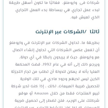
شركات فى وايومنغ، فغالبًا ما تكون أسهل طريقة
لبدء عمل تجاري هي ببساطة بدء العمل التجاري
الذي تعيش فيه.
ثالثا /الشركات عبر الإنترنت
بطريقة ما، تحاول الشركات عبر الإنترنت في وايومنغ
أن تفعل عكس الشركات التي تحاول إنشاء اتصال
مع وايومنغ، حيث لا يريدون رابطًا في أي دولة،
ويرجع ذلك إلى أنه في عام 1992، قضت المحكمة
العليا بأنه لا يمكن للدولة أن تطلب من تجار التجزئة
الذين ليس لديهم وجود مادي في تلك الولاية
لتحصيل ضريبة المبيعات، لذلك ، إذا كنت تدير شركة
تبيع المنتجات فقط من خلال Amazon أو موقع
شركتك على الويب، فلن تضطر إلى تحصيل ضريبة