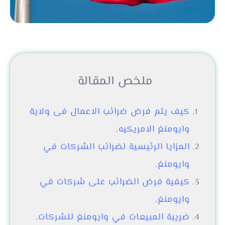
ملخص المقالة
كيف يتم فرض ضرائب الاعمال فى ولاية
وايومنغ الامريكيه
.
المزايا الرئيسية لضرائب الشركات في
وايومنغ
.
كيفية فرض الضرائب على شركات في
وايومنغ
.
ضريبة المبيعات في وايومنغ للشركات
.