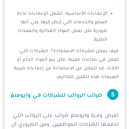
الإعفاءات الأساسية: تشمل الإعفاءات عادة
السلع والخدمات التي يُنظر إليها على أنها
ضرورية مثل بعض المواد الغذائية والمعدات
الطبية.
كيف يمكن للشركات الاستفادة؟: الشركات التي
تعمل في صناعات معينة، مثل بيع المواد الخام أو
الآلات، قد تتمكن من الاستفادة من إعفاءات ضريبة
المبيعات هذه لتقليل التكاليف.
ضرائب الرواتب للشركات في وايومنغ
تفرض ولاية وايومنغ ضرائب على الرواتب التي
تدفعها الشركات للموظفين، ومن الضروري أن