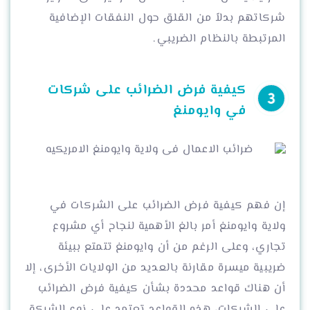
شركاتهم بدلاً من القلق حول النفقات الإضافية
المرتبطة بالنظام الضريبي.
كيفية فرض الضرائب على شركات
في وايومنغ
إن فهم كيفية فرض الضرائب على الشركات في
ولاية وايومنغ أمر بالغ الأهمية لنجاح أي مشروع
تجاري، وعلى الرغم من أن وايومنغ تتمتع ببيئة
ضريبية ميسرة مقارنة بالعديد من الولايات الأخرى، إلا
أن هناك قواعد محددة بشأن كيفية فرض الضرائب
على الشركات، هذه القواعد تعتمد على نوع الشركة