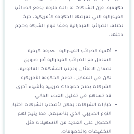
حكومية، فإن الشركات ما زالت ملزمة بدفع الضرائب
الفيدرالية التي تفرضها الحكومة الأمريكية، حيث
تختلف الضرائب الفيدرالية وفقًا لنوع الشركة وحجم
دخلها.
أهمية الضرائب الفيدرالية: معرفة كيفية
التعامل مع الضرائب الفيدرالية أمر ضروري
لضمان الامتثال وتجنب المشكلات القانونية.
لكن في المقابل، تدعم الحكومة الأمريكية
الشركات بمنح خصومات ضريبية وأشياء أخرى
قد تساهم في تقليل العبء المالي.
خيارات الشركات: يمكن لأصحاب الشركات اختيار
النوع الضريبي الذي يناسبهم، مما يتيح لهم
الحصول على العديد من التسهيلات مثل
التخفيضات والخصومات.