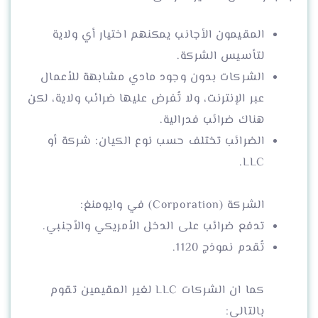
المقيمون الأجانب يمكنهم اختيار أي ولاية
لتأسيس الشركة.
الشركات بدون وجود مادي مشابهة للأعمال
عبر الإنترنت، ولا تُفرض عليها ضرائب ولاية، لكن
هناك ضرائب فدرالية.
الضرائب تختلف حسب نوع الكيان: شركة أو
LLC.
الشركة (Corporation) في وايومنغ:
تدفع ضرائب على الدخل الأمريكي والأجنبي.
تُقدم نموذج 1120.
كما ان الشركات LLC لغير المقيمين تقوم
بالتالي: