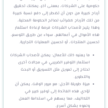
حكومية على الشركات، بمعنى آخر، يمكنك تحقيق
أرباح كبيرة من دون أن تضطر إلى دفع نسبة كبيرة
من تلك الأرباح كضرائب لصالح الحكومة المحلية،
وهذا يتيح لأصحاب الشركات فرصة لإعادة استثمار
هذه الأموال في أعمالهم، سواء عن طريق التوسع،
تحسين المنتجات، أو تحسين العمليات التجارية.
ما يعنيه ذلك للأعمال: يمكن لأصحاب الشركات
استثمار التوفير الضريبي في مجالات أخرى
تحتاج إلى تمويل مثل التسويق أو البحث
والتطوير.
ميزة طويلة الأجل: مع مرور الوقت، يمكن أن
تؤدي هذه الفائدة إلى توفير كبير في
التكاليف، مما يسهم في استدامة العمل
ونموه بشكل أسرع.