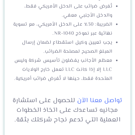
تُفرض ضرائب على الدخل الأمريكي فقط،
والدخل الأجنبي معفي.
الضريبة: 30٪ على الدخل الأمريكي، مع تسوية
نهائية عبر نموذج 1040-NR.
يجب تعيين وكيل استقطاع لضمان إرسال
المبلغ الصحيح لمصلحة الضرائب.
معظم الأجانب يفضلون تأسيس شركة وليس
LLC إلا إذا كانت LLC تعمل خارج الولايات
المتحدة فقط، حينها لا تُفرض ضرائب أمريكية.
تواصل معنا الآن
للحصول على استشارة
مجانيه تساعدك على اتخاذ الخطوات
العملية التي تدعم نجاح شركتك بثقة.