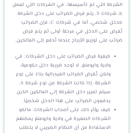
الشركة التي تم تأسيسها، في الشركات التي تعمل
كـ شركات S، يتم فرض الضرائب على دخل الشركة
كدخل شخصي، أما في شركات C، فإن الضرائب
تُفرض على الدخل في مرحلة أولى ثم يتم فرض
ضرائب على توزيع الأرباح عندما تُدفع إلى المالكين.
كيفية فرض الضرائب على دخل الشركات: في
ولاية وايومنغ، لا توجد ضريبة دخل حكومية،
ولكن تُفرض الضرائب الفيدرالية بناءً على نوع
الشركة، إذا كانت الشركة من نوع شركة S،
سيتم تمرير دخل الشركة إلى المالكين الذين
يدفعون الضرائب على هذا الدخل شخصيًا.
كيف يؤثر ذلك على أصحاب الشركات: مالكو
الشركات الصغيرة في ولاية وايومنغ يمكنهم
الاستفادة من أن النظام الضريبي لا يتطلب