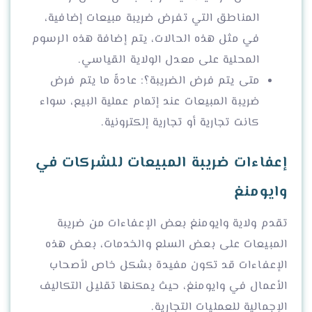
المناطق التي تفرض ضريبة مبيعات إضافية،
في مثل هذه الحالات، يتم إضافة هذه الرسوم
المحلية على معدل الولاية القياسي.
متى يتم فرض الضريبة؟: عادةً ما يتم فرض
ضريبة المبيعات عند إتمام عملية البيع، سواء
كانت تجارية أو تجارية إلكترونية.
إعفاءات ضريبة المبيعات للشركات في
وايومنغ
تقدم ولاية وايومنغ بعض الإعفاءات من ضريبة
المبيعات على بعض السلع والخدمات، بعض هذه
الإعفاءات قد تكون مفيدة بشكل خاص لأصحاب
الأعمال في وايومنغ، حيث يمكنها تقليل التكاليف
الإجمالية للعمليات التجارية.