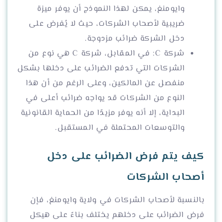
وايومنغ، يمكن لهذا النموذج أن يوفر ميزة
ضريبية لأصحاب الشركات، حيث لا يُفرض على
دخل الشركة ضرائب مزدوجة.
شركة C: في المقابل، شركة C هي نوع من
الشركات التي تدفع الضرائب على دخلها بشكل
منفصل عن المالكين، وعلى الرغم من أن هذا
النوع من الشركات قد يواجه ضرائب أعلى في
البداية، إلا أنه يوفر مزيدًا من الحماية القانونية
والتوسعات المحتملة في المستقبل.
كيف يتم فرض الضرائب على دخل
أصحاب الشركات
بالنسبة لأصحاب الشركات في ولاية وايومنغ، فإن
فرض الضرائب على دخلهم يختلف بناءً على هيكل