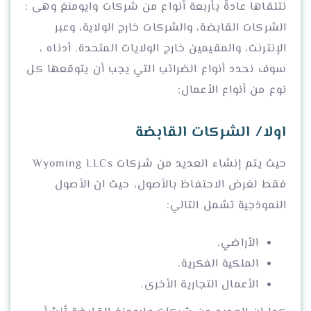
نتلقاها عادةً بأربعة أنواع من شركات وايومنغ وهى :
الشركات القابضة، والشركات خارج الولاية، وعبر
الإنترنت، والمقيمين خارج الولايات المتحدة. أدناه ،
سوف نحدد أنواع الضرائب التي يجب أن يتوقعها كل
نوع من أنواع الأعمال:
اولا/ الشركات القابضة
حيث يتم إنشاء العديد من شركات Wyoming LLCs
فقط لغرض الاحتفاظ بالأصول، حيث ان الأصول
النموذجية تشمل التالي:
الأراضي.
الملكية الفكرية.
الأعمال التجارية الأخرى.