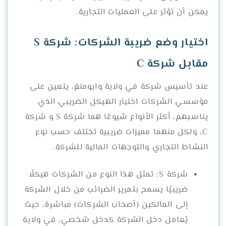
يمكن أن تؤثر على العمليات التجارية.
اختيار وضع ضريبة الشركات: شركة S
مقابل شركة C
عند تأسيس شركة في ولاية وايومنغ، يتعين على
مؤسسي الشركات اختيار الهيكل الضريبي الذي
يناسبهم، أكثر الأنواع شيوعًا هما شركة S و شركة
C، ولكل منهما مميزات ضريبية تختلف حسب نوع
النشاط التجاري والتوجهات المالية للشركة.
شركة S: تمثل هذا النوع من الشركات هيكلًا
ضريبيًا يسمح بتمرير الضرائب من خلال الشركة
إلى المالكين (أصحاب الشركات) مباشرة، حيث
يُعامل دخل الشركة كدخل شخصي، في ولاية