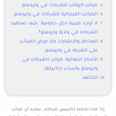
ضرائب الرواتب للشركات في وايومنغ
.
الضرائب الفيدرالية للشركات في وايومنغ
.
لا توجد ضريبة دخل حكومية: كيف تستفيد
الشركات في ولاية وايومنغ؟
المخاطر والاعتبارات عند فرض الضرائب
على الشركة في وايومنغ
.
الأفكار النهائية: ضرائب الشركات في
وايومنغ وأسباب جاذبيتها.
الخاتمه
.
إذا كنت تخطط لتأسيس شركتك، ستجد أن ضرائب