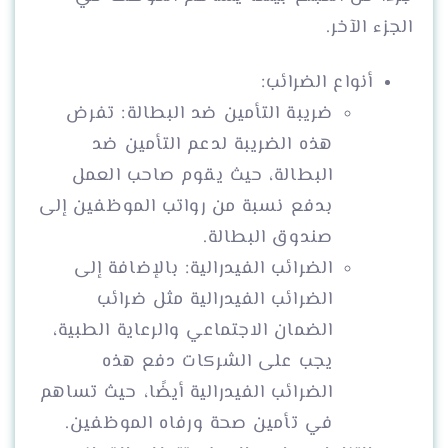
الجزء الآخر.
أنواع الضرائب:
ضريبة التأمين ضد البطالة: تفرض
هذه الضريبة لدعم التأمين ضد
البطالة، حيث يقوم صاحب العمل
بدفع نسبة من رواتب الموظفين إلى
صندوق البطالة.
الضرائب الفيدرالية: بالإضافة إلى
الضرائب الفيدرالية مثل ضرائب
الضمان الاجتماعي والرعاية الطبية،
يجب على الشركات دفع هذه
الضرائب الفيدرالية أيضًا، حيث تساهم
في تأمين صحة ورفاه الموظفين.