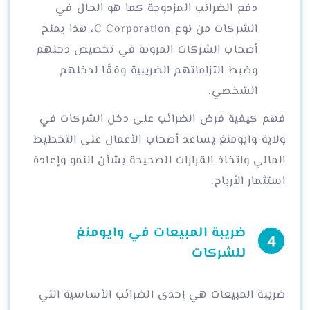
دفع الضرائب المزدوجة كما هو الحال في
الشركات من نوع C Corporation، هذا يمنح
أصحاب الشركات المرونة في تخصيص دخلهم
وضبط التزاماتهم الضريبية وفقًا لدخلهم
الشخصي.
فهم كيفية فرض الضرائب على دخل الشركات في
ولاية وايومنغ يساعد أصحاب الأعمال على التخطيط
المالي واتخاذ القرارات الصحيحة بشأن النمو وإعادة
استثمار الأرباح.
ضريبة المبيعات في وايومنغ
للشركات
ضريبة المبيعات هي إحدى الضرائب الأساسية التي