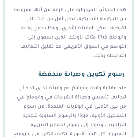
هذه الضرائب الفيدرالية على الرغم من أنها مفروضة
من الحكومة الأمريكية، تظل أقل من تلك التي
تفرضها بعض الولايات الأخرى، وهذا يجعل ولاية
وايومنغ خيارًا مثاليًا لأولئك الذين يسعون إلى
التوسع في السوق الأمريكي مع تقليل التكاليف
المرتبطة بذلك.
رسوم تكوين وصيانة منخفضة
عند مقارنة ولاية وايومنغ مع ولايات أخرى تجد أن
تكاليف تأسيس وصيانة الشركات في وايومنغ هي
من بين الأدنى في الولايات المتحدة، من رسوم
التسجيل الأولية، مرورًا بالرسوم السنوية لتجديد
التراخيص، وصولاً إلى رسوم التقارير الضريبية
السنوية، كل هذه الأمور لا تكلف الكثير في وايومنغ