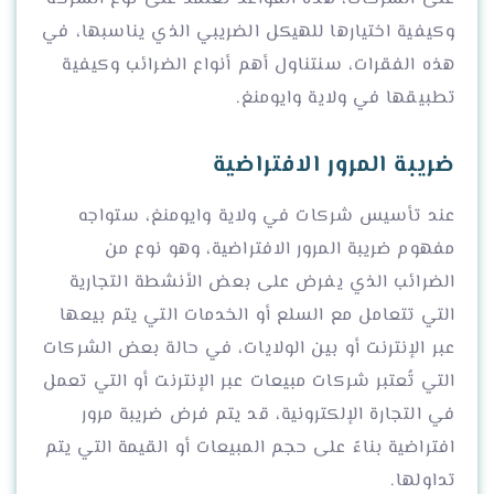
وكيفية اختيارها للهيكل الضريبي الذي يناسبها، في
هذه الفقرات، سنتناول أهم أنواع الضرائب وكيفية
تطبيقها في ولاية وايومنغ.
ضريبة المرور الافتراضية
عند تأسيس شركات في ولاية وايومنغ، ستواجه
مفهوم ضريبة المرور الافتراضية، وهو نوع من
الضرائب الذي يفرض على بعض الأنشطة التجارية
التي تتعامل مع السلع أو الخدمات التي يتم بيعها
عبر الإنترنت أو بين الولايات، في حالة بعض الشركات
التي تُعتبر شركات مبيعات عبر الإنترنت أو التي تعمل
في التجارة الإلكترونية، قد يتم فرض ضريبة مرور
افتراضية بناءً على حجم المبيعات أو القيمة التي يتم
تداولها.