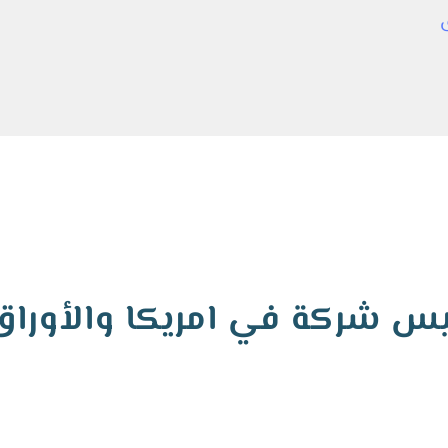
 شركة في امريكا والأوراق 