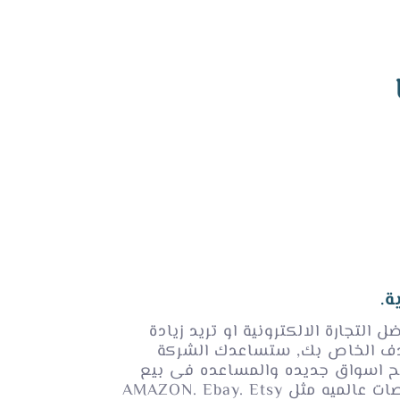
.
التجارة الالكترونية او تريد زيادة
 الخاص بك, ستساعدك الشركة
ح اسواق جديده والمساعده فى بيع
ثل AMAZON. Ebay. Etsy