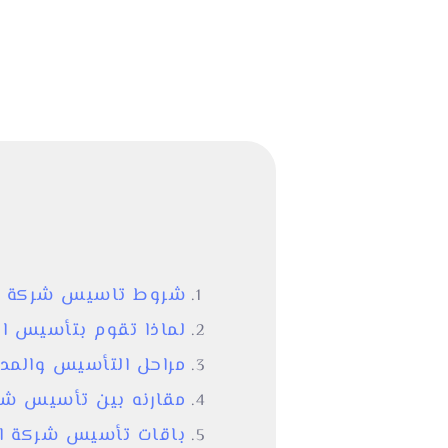
شروط تاسيس شركة أمري
لماذا تقوم بتأسيس ال
مراحل التأسيس والمدة ا
مقارنه بين تأسيس شركة
باقات تأسيس شركة امر