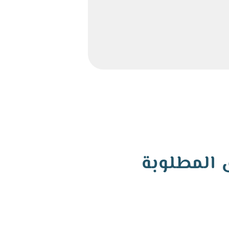
المطلوبة