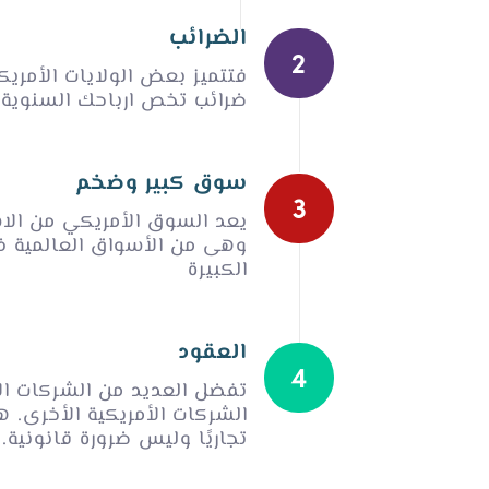
الضرائب
فتتميز بعض الولايات الأمريكي
ضرائب تخص ارباحك السنوية
سوق كبير وضخم
يعد السوق الأمريكي من الاس
وهى من الأسواق العالمية ذات
الكبيرة
العقود
تفضل العديد من الشركات الأم
الشركات الأمريكية الأخرى. هذا 
تجاريًا وليس ضرورة قانونية.