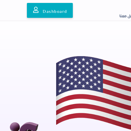
Dashboard
معنا