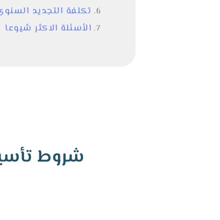
تكلفة التجديد السنوى
الأسئلة الاكثر شيوعا
شروط تأسيس