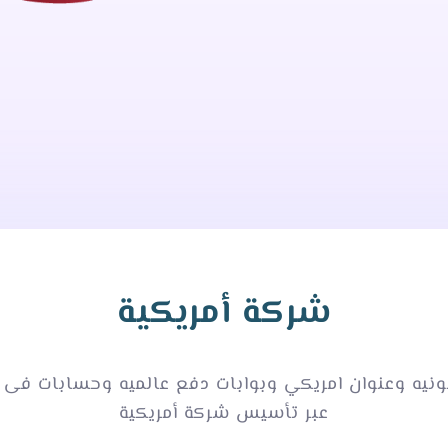
شركة أمريكية
عبر تأسيس شركة أمريكية