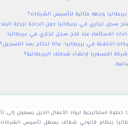
 بريطانيا وجهة مثالية لتأسيس الشركات؟
ح سجل تجاري في بريطانيا دون الحاجة لزيارة البلد؟
عات للاستثمار عند فتح سجل تجاري في بريطانيا.
ات الناشئة في بريطانيا: ماذا تحتاج بعد التسجيل؟
 شركة اكسبوريا لإنشاء شركتك البريطانية؟
ائعة.
خطوة استراتيجية لرواد الأعمال الذين يسعون إلى ت
يطانيا بنظام قانوني شفاف يسهل تأسيس الشركات بس