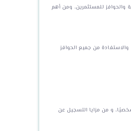
بية والحوافز للمستثمرين، ومن أهم
والاستفادة من جميع الحوافز
صيًا، و من مزايا التسجيل عن