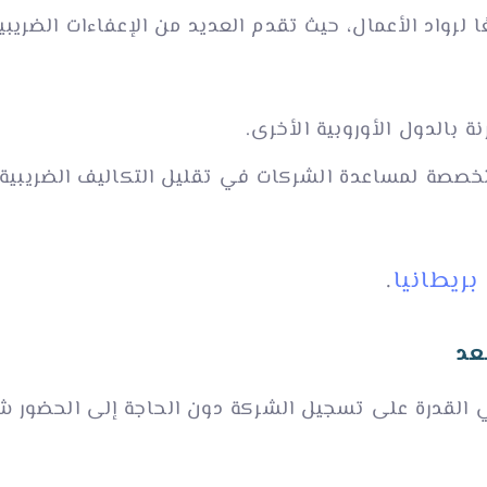
ًا لرواد الأعمال، حيث تقدم العديد من الإعفاءات الضري
 بالدول الأوروبية الأخرى.
خصصة لمساعدة الشركات في تقليل التكاليف الضريبية 
ريطانيا
.
عد
هي القدرة على تسجيل الشركة دون الحاجة إلى الحضور شخ