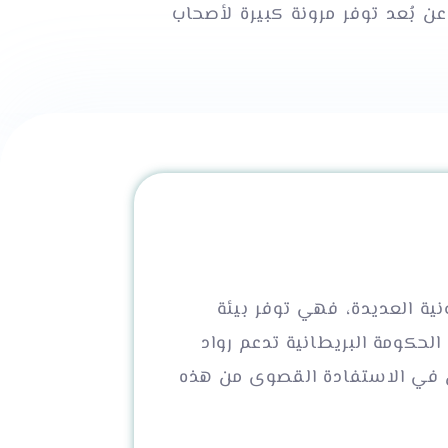
ن بُعد توفر مرونة كبيرة لأصحاب
نية العديدة، فهي توفر بيئة
لحكومة البريطانية تدعم رواد
ين في الاستفادة القصوى من هذه