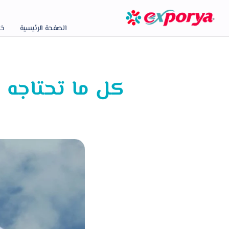
الصفحة الرئيسية
خد
كل ما تحتاجه 