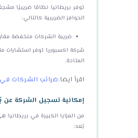
توفر بريطانيا نظامًا ضريبيًا مشجع
الحوافز الضريبية كالتالي:
ضريبة الشركات منخفضة مقارنة
شركة اكسبوريا توفر استشارات مت
المتاحة.
اقرأ ايضا:
ضرائب الشركات في ب
إمكانية تسجيل الشركة عن بُ
من المزايا الكبيرة في بريطانيا 
بُعد: