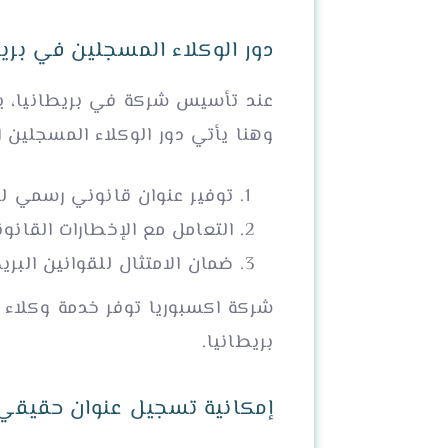
دور الوكلاء المسجلين في بريط
عند تأسيس شركة في بريطانيا، يت
وهنا يأتي دور الوكلاء المسجلين 
توفير عنوان قانوني رسمي لل
التعامل مع الإخطارات القانون
ضمان الامتثال للقوانين البريط
شركة اكسبوريا توفر خدمة وكلاء 
بريطانيا.
إمكانية تسجيل عنوان حقيقي