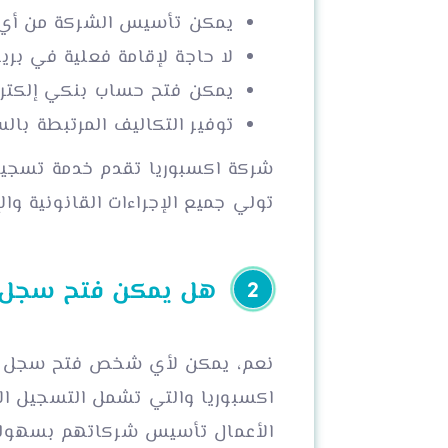
يمكن تأسيس الشركة من أي م
لا حاجة لإقامة فعلية في بري
يمكن فتح حساب بنكي إلكترون
توفير التكاليف المرتبطة بالس
شركة اكسبوريا تقدم خدمة تسجيل 
تولي جميع الإجراءات القانونية والإد
هل يمكن فتح سجل تجا
نعم، يمكن لأي شخص فتح سجل تجا
اكسبوريا والتي تشمل التسجيل الإل
الأعمال تأسيس شركاتهم بسهولة م