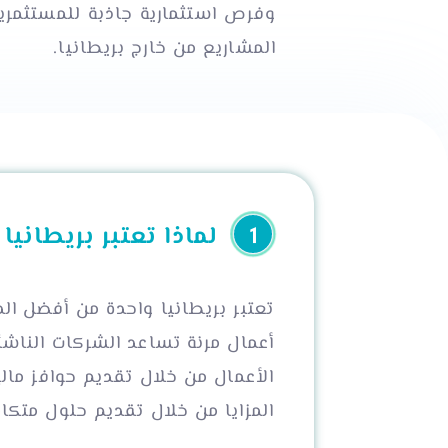
وفرص استثمارية جاذبة للمستثمرين
المشاريع من خارج بريطانيا.
لماذا تعتبر بريطاني
تعتبر بريطانيا واحدة من أفضل الد
أعمال مرنة تساعد الشركات الناشئ
الأعمال من خلال تقديم حوافز ما
المزايا من خلال تقديم حلول متكا