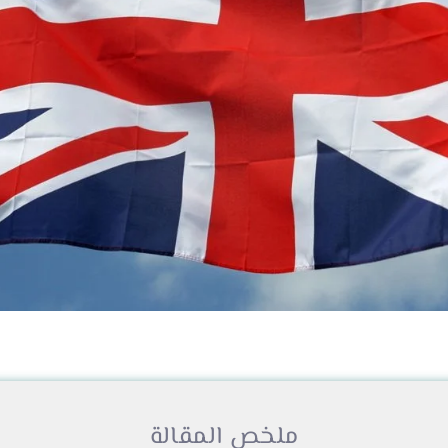
ملخص المقالة