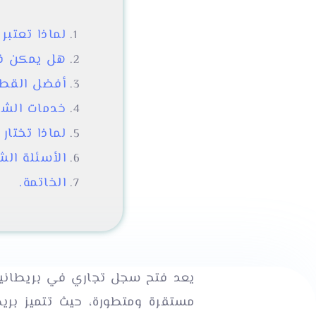
لماذا تعتبر
هل يمكن فت
أفضل القطا
خدمات الشرك
لماذا تختار
الأسئلة الش
الخاتمة.
يعد فتح سجل تجاري في بريطانيا 
مستقرة ومتطورة، حيث تتميز بر