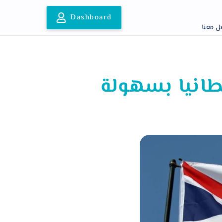
Dashboard
ل معنا
طانيا بسهولة