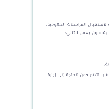
استقبال المراسلات الحكومية،
 يقومون بعمل التالي:
ة.
كاتهم دون الحاجة إلى زيارة