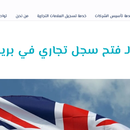
مة تأسيس الشركات
خدمة تسجيل العلامات التجارية
من نحن
تواص
لـ فتح سجل تجاري في بري