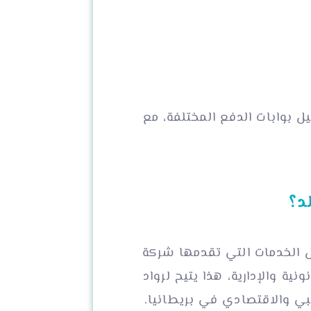
 بوابات الدفع المختلفة، مع
د؟
 الخدمات التي تقدمها شركة
ة والإدارية، هذا يتيح لرواد
ي والاقتصادي في بريطانيا.