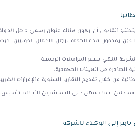
انيا
طلب القانون أن يكون هناك عنوان رسمي داخل الدولة ل
الذين يقدمون هذه الخدمة لرجال الأعمال الدوليين، حيث
شركة لتلقي جميع المراسلات الرسمية.
ية الصادرة من الهيئات الحكومية.
انية من خلال تقديم التقارير السنوية والإقرارات الضريبي
مسجلين، مما يسهل على المستثمرين الأجانب تأسيس شر
 تابع
إلى
الوكلاء للشركة