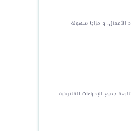
 الأعمال، و مزايا سهولة
ل، مع متابعة جميع الإجراءات القانونية