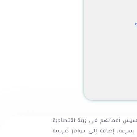
أسيس أعمالهم في بيئة اقتصادية
رعة، إضافة إلى حوافز ضريبية