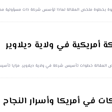
طوة بخطوة ملخص المقالة لماذا تؤسس شركة ذات مسؤولية مح
أمريكية في ولاية ديلاوير
خص المقالة خطوات تأسيس شركة في ولاية ديلاوير. مزايا تأ
ات في أمريكا وأسرار النجاح