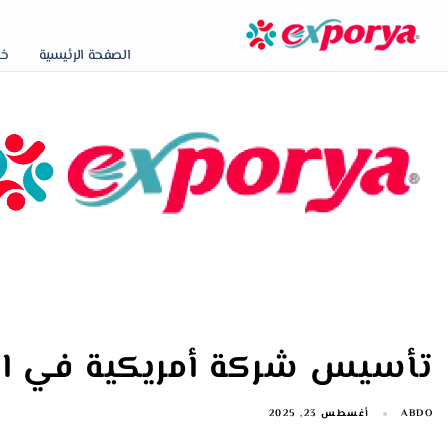
الصفحة الرئيسية
خد
تأسيس شركة أمريكية في ال
ABDO
أغسطس 23, 2025