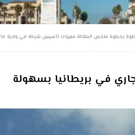
 خطوة بخطوة ملخص المقالة مميزات تأسيس شركة في ولاية كا
جاري في بريطانيا بسهولة