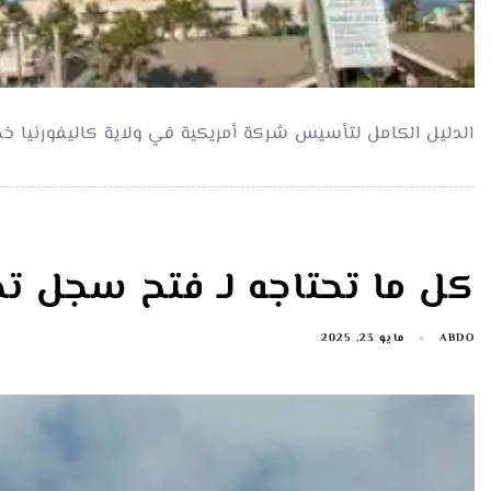
الدليل الكامل لتأسيس شركة أمريكية في ولاية كاليفورنيا
كل ما تحتاجه لـ فتح سجل ت
ABDO
مايو 23, 2025