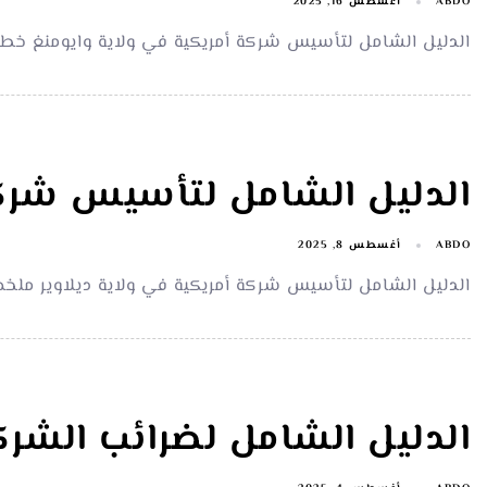
ABDO
أغسطس 16, 2025
الدليل الشامل لتأسيس شركة أمريكية في ولاية وايومنغ خ
الدليل الشامل لتأسيس شركة 
ABDO
أغسطس 8, 2025
الدليل الشامل لتأسيس شركة أمريكية في ولاية ديلاوير مل
الدليل الشامل لضرائب الشرك