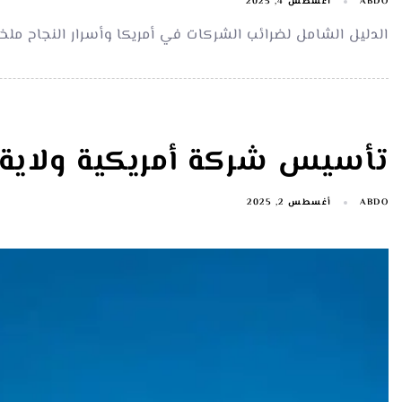
ABDO
أغسطس 4, 2025
الدليل الشامل لضرائب الشركات في أمريكا وأسرار النجاح مل
تأسيس شركة أمريكية ولاية 
ABDO
أغسطس 2, 2025