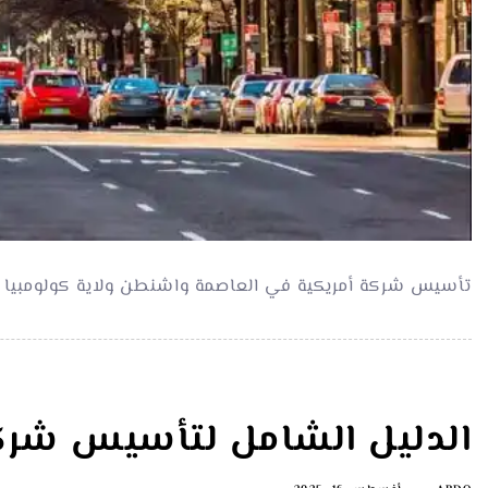
تأسيس شركة أمريكية في العاصمة واشنطن ولاية كولومبيا 
الدليل الشامل لتأسيس شركة