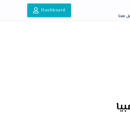
Dashboard
ل معنا
يا