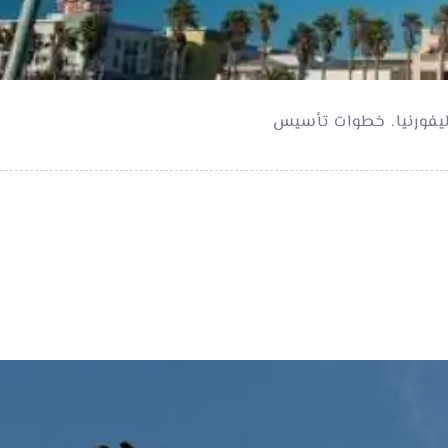
ليفورنيا. خطوات تأسيس